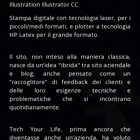
Illustration Illustrator CC.
Stampa digitale con tecnologia laser, per i
piccoli/medi formati, e plotter a tecnologia
HP Latex per il grande formato.
Il sito, non inteso alla maniera classica,
nasce da un'idea "ibrida" tra sito aziendale
e blog, anche pensato come un
“raccoglitore” di feedback dei clienti e
delle loro esigenze tecniche e
problematiche che si incontrano
quotidianamente.
Tech Your Life, prima ancora che
diventasse anche un'azienda, ha voluto