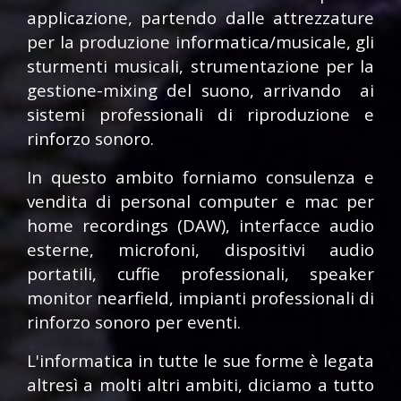
applicazione, partendo dalle attrezzature
per la produzione informatica/musicale, gli
sturmenti musicali, strumentazione per la
gestione-mixing del suono, arrivando ai
sistemi professionali di riproduzione e
rinforzo sonoro.
In questo ambito forniamo consulenza e
vendita di personal computer e mac per
home recordings (DAW), interfacce audio
esterne, microfoni, dispositivi audio
portatili, cuffie professionali, speaker
monitor nearfield, impianti professionali di
rinforzo sonoro per eventi.
L'informatica in tutte le sue forme è legata
altresì a molti altri ambiti, diciamo a tutto