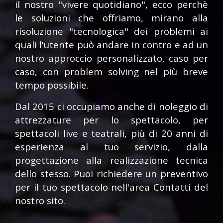
il nostro "vivere quotidiano", ecco perchè
le soluzioni che offriamo, mirano alla
risoluzione "tecnologica" dei problemi ai
quali l'utente può andare in contro e ad un
nostro approccio personalizzato, caso per
caso, con problem solving nel più breve
tempo possibile.
Dal 2015 ci occupiamo anche di noleggio di
attrezzature per lo spettacolo, per
spettacoli live e teatrali, più di 20 anni di
esperienza al tuo servizio, dalla
progettazione alla realizzazione tecnica
dello stesso. Puoi richiedere un preventivo
per il tuo spettacolo nell'area Contatti del
nostro sito.