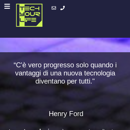
“C'è vero progresso solo quando i
vantaggi di una nuova tecnologia
diventano per tutti."
Henry Ford