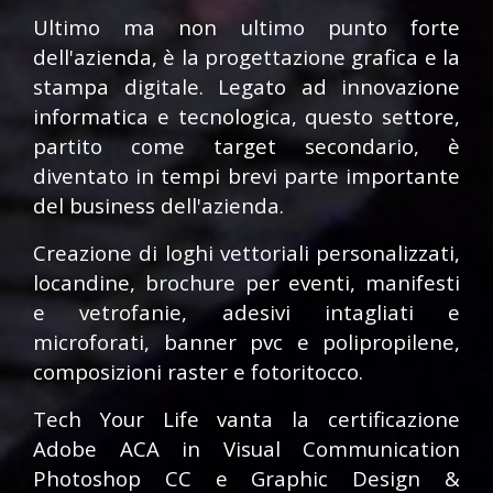
Ultimo ma non ultimo punto forte
dell'azienda, è la progettazione grafica e la
stampa digitale. Legato ad innovazione
informatica e tecnologica, questo settore,
partito come target secondario, è
diventato in tempi brevi parte importante
del business dell'azienda.
Creazione di loghi vettoriali personalizzati,
locandine, brochure per eventi, manifesti
e vetrofanie, adesivi intagliati e
microforati, banner pvc e polipropilene,
composizioni raster e fotoritocco.
Tech Your Life vanta la certificazione
Adobe ACA in Visual Communication
Photoshop CC e Graphic Design &