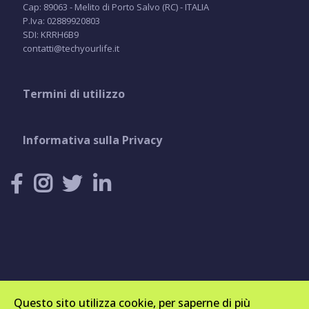
Cap: 89063 - Melito di Porto Salvo (RC) - ITALIA
P.Iva: 02889920803
SDI: KRRH6B9
contatti@techyourlife.it
Termini di utilizzo
Informativa sulla Privacy
Questo sito utilizza cookie, per saperne di più