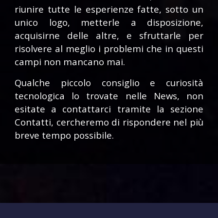
riunire tutte le esperienze fatte, sotto un
unico logo, metterle a disposizione,
acquisirne delle altre, e sfruttarle per
risolvere al meglio i problemi che in questi
campi non mancano mai.
Qualche piccolo consiglio e curiosità
tecnologica lo trovate nelle News, non
esitate a contattarci tramite la sezione
Contatti, cercheremo di rispondere nel più
breve tempo possibile.