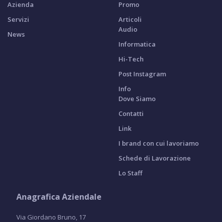
Azienda
Promo
Servizi
Articoli
Audio
News
Informatica
Hi-Tech
Post Instagram
Info
Dove Siamo
Contatti
Link
I brand con cui lavoriamo
Schede di Lavorazione
Lo Staff
Anagrafica Aziendale
Via Giordano Bruno, 17